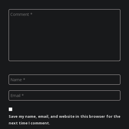
Save my name, email, and website in this browser for the
next time I comment.