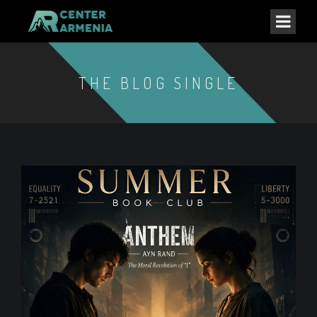
THE BLOG SINGLE