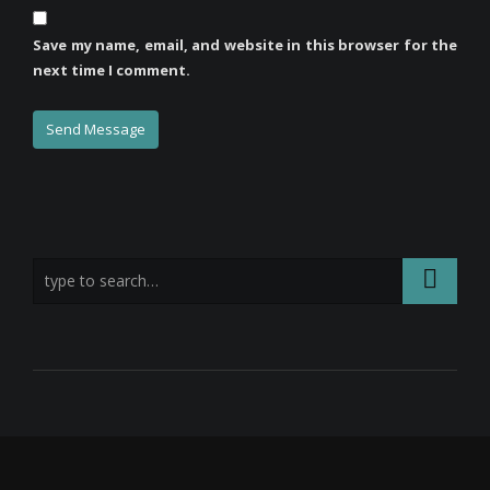
Save my name, email, and website in this browser for the
next time I comment.