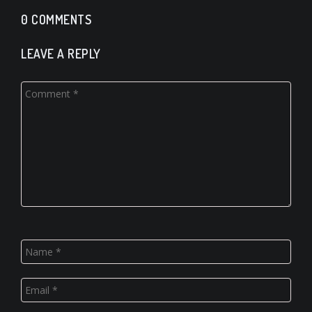
0 COMMENTS
LEAVE A REPLY