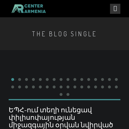
THE BLOG SINGLE
ԵՊՀ-ում տեղի ունեցավ
փիլիսոփայության
միջազգային օրվան նվիրված