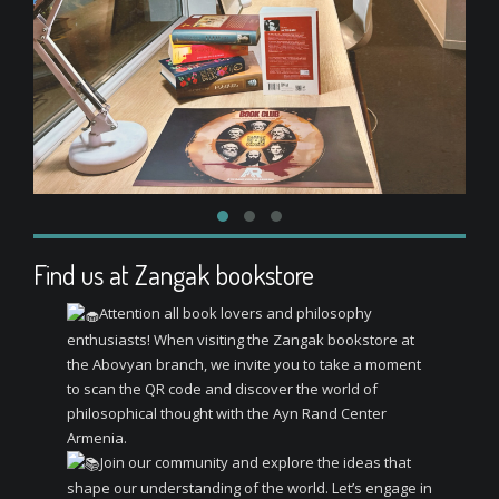
Find us at Zangak bookstore
Attention all book lovers and philosophy
enthusiasts! When visiting the Zangak bookstore at
the Abovyan branch, we invite you to take a moment
to scan the QR code and discover the world of
philosophical thought with the Ayn Rand Center
Armenia.
Join our community and explore the ideas that
shape our understanding of the world. Let’s engage in