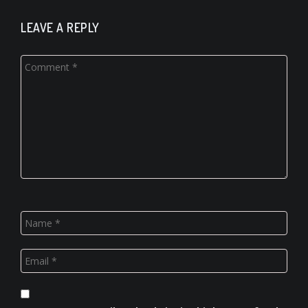
LEAVE A REPLY