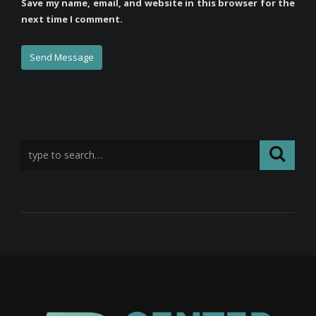
Save my name, email, and website in this browser for the
next time I comment.