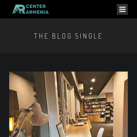
THE BLOG SINGLE