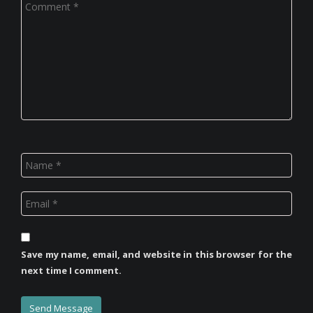
Save my name, email, and website in this browser for the
next time I comment.