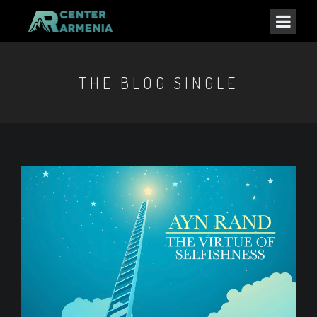
THE BLOG SINGLE