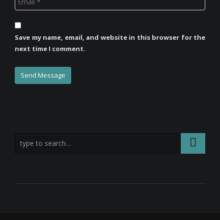
Save my name, email, and website in this browser for the
next time I comment.