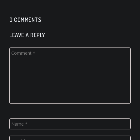
0 COMMENTS
LEAVE A REPLY